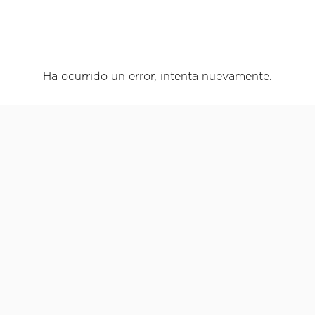
Ha ocurrido un error, intenta nuevamente.