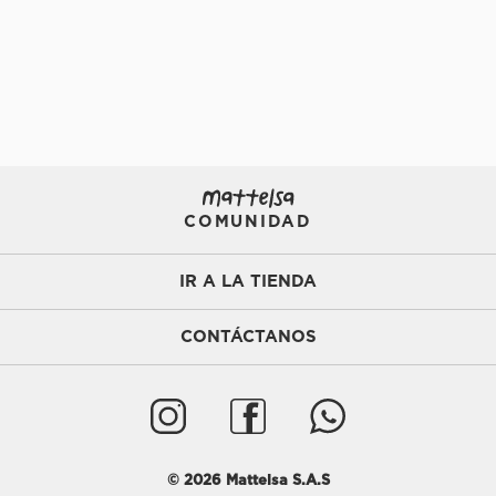
COMUNIDAD
IR A LA TIENDA
CONTÁCTANOS
©
2026
Mattelsa S.A.S