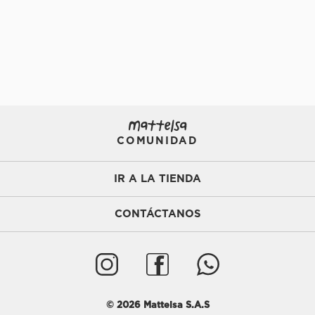
COMUNIDAD
IR A LA TIENDA
CONTÁCTANOS
©
2026
Mattelsa S.A.S