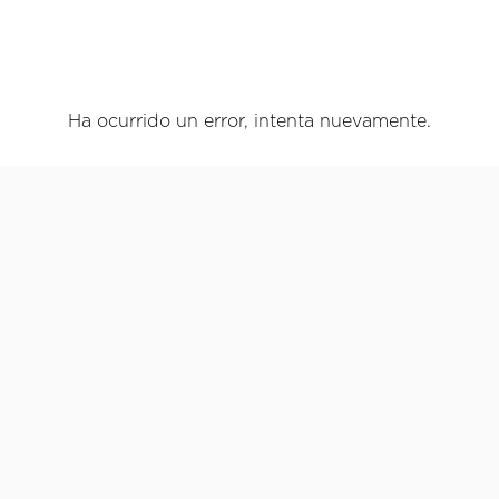
Ha ocurrido un error, intenta nuevamente.