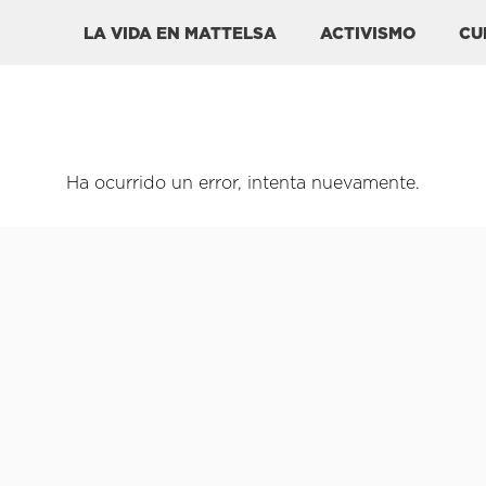
LA VIDA EN MATTELSA
ACTIVISMO
CU
Ha ocurrido un error, intenta nuevamente.