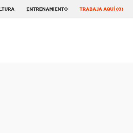
LTURA
ENTRENAMIENTO
TRABAJA AQUÍ (0)