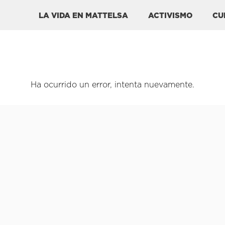
LA VIDA EN MATTELSA
ACTIVISMO
CU
Ha ocurrido un error, intenta nuevamente.