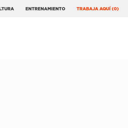
LTURA
ENTRENAMIENTO
TRABAJA AQUÍ (0)