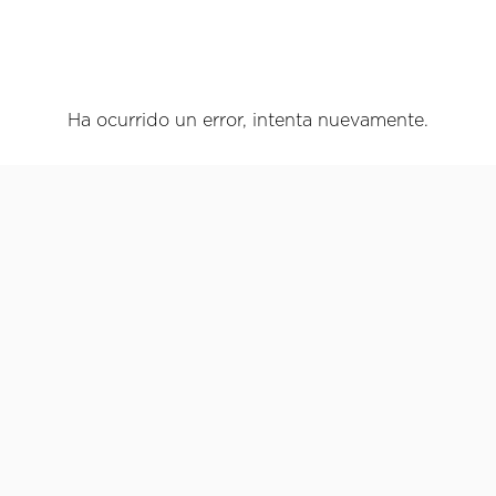
Ha ocurrido un error, intenta nuevamente.