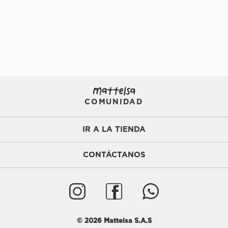
COMUNIDAD
IR A LA TIENDA
CONTÁCTANOS
©
2026
Mattelsa S.A.S