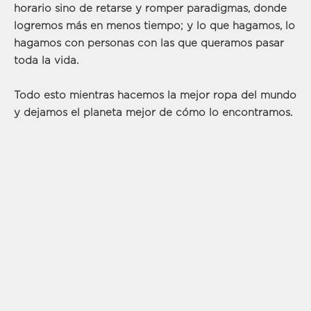
horario sino de retarse y romper paradigmas, donde
logremos más en menos tiempo; y lo que hagamos, lo
hagamos con personas con las que queramos pasar
toda la vida.
Todo esto mientras hacemos la mejor ropa del mundo
y dejamos el planeta mejor de cómo lo encontramos.