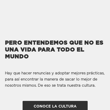
PERO ENTENDEMOS QUE NO ES
UNA VIDA PARA TODO EL
MUNDO
Hay que hacer renuncias y adoptar mejores prácticas,
para así encontrar la manera de sacar lo mejor de
nosotros mismos. De eso se trata nuestra cultura.
CONOCE LA CULTURA