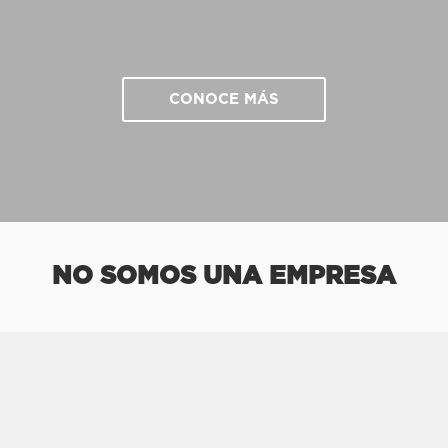
CONOCE MÁS
NO SOMOS UNA EMPRESA