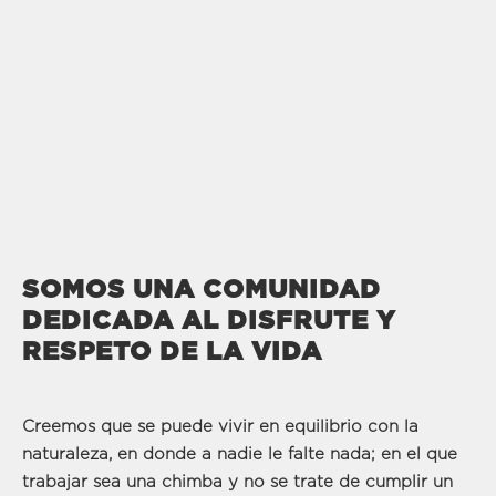
SOMOS UNA COMUNIDAD
DEDICADA AL DISFRUTE Y
RESPETO DE LA VIDA
Creemos que se puede vivir en equilibrio con la
naturaleza, en donde a nadie le falte nada; en el que
trabajar sea una chimba y no se trate de cumplir un