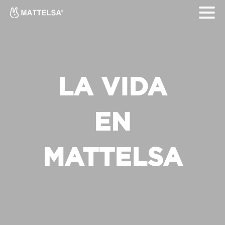
LA VIDA
EN
MATTELSA