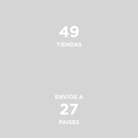
49
TIENDAS
ENVÍOS A
27
PAISES